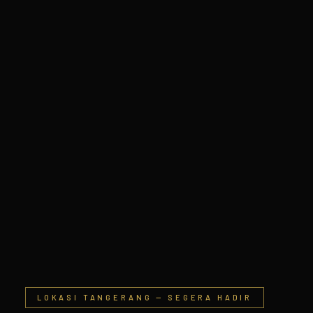
LOKASI TANGERANG — SEGERA HADIR