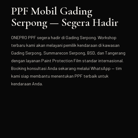
PPF Mobil Gading
Serpong — Segera Hadir
ONEPRO PPF segera hadir di Gading Serpong. Workshop
terbaru kami akan melayani pemilik kendaraan di kawasan
Gading Serpong, Summarecon Serpong, BSD, dan Tangerang
dengan layanan Paint Protection Film standar internasional.
Booking konsultasi Anda sekarang melalui WhatsApp — tim
kami siap membantu menentukan PPF terbaik untuk
kendaraan Anda.