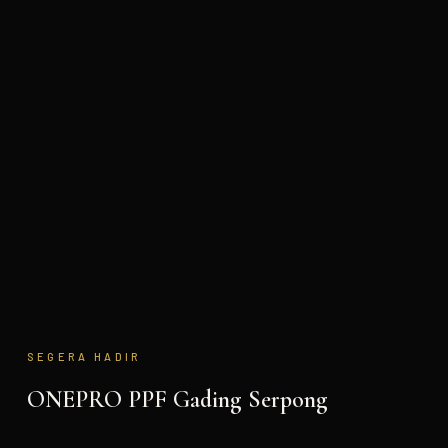
SEGERA HADIR
ONEPRO PPF
Gading Serpong