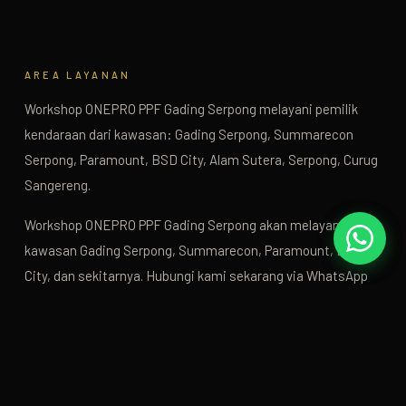
AREA LAYANAN
Workshop ONEPRO PPF
Gading Serpong
melayani pemilik
kendaraan dari kawasan:
Gading Serpong, Summarecon
Serpong, Paramount, BSD City, Alam Sutera, Serpong, Curug
Sangereng
.
Workshop ONEPRO PPF Gading Serpong akan melayani
kawasan Gading Serpong, Summarecon, Paramount, BSD
City, dan sekitarnya. Hubungi kami sekarang via WhatsApp
untuk konsultasi gratis dan informasi pembukaan.