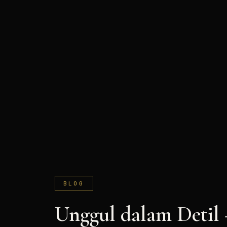
BLOG
Unggul dalam Detil