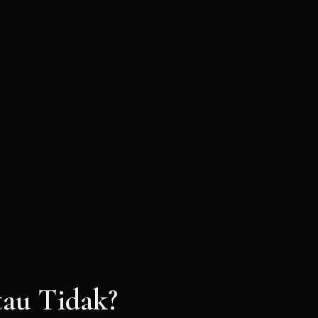
au Tidak?