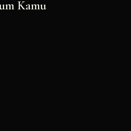
elum Kamu