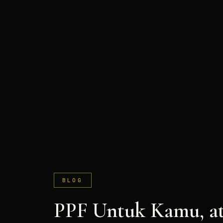
BLOG
PPF Untuk Kamu, at