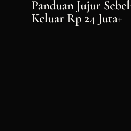
Panduan Jujur Seb
Keluar Rp 24 Juta+